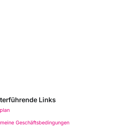
terführende Links
plan
emeine Geschäftsbedingungen