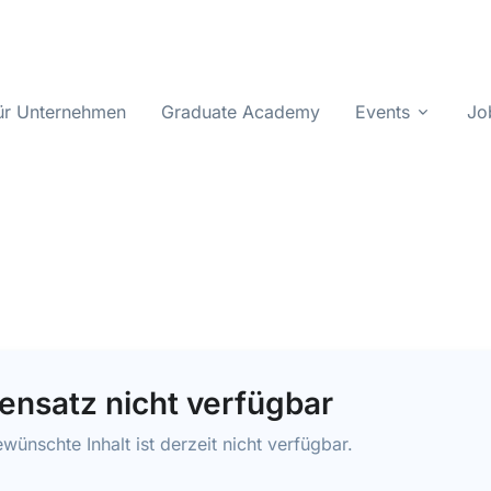
ür Unternehmen
Graduate Academy
Events
Jo
ensatz nicht verfügbar
wünschte Inhalt ist derzeit nicht verfügbar.