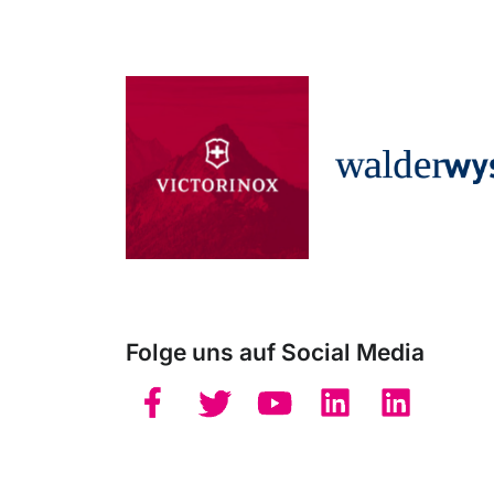
Folge uns auf Social Media