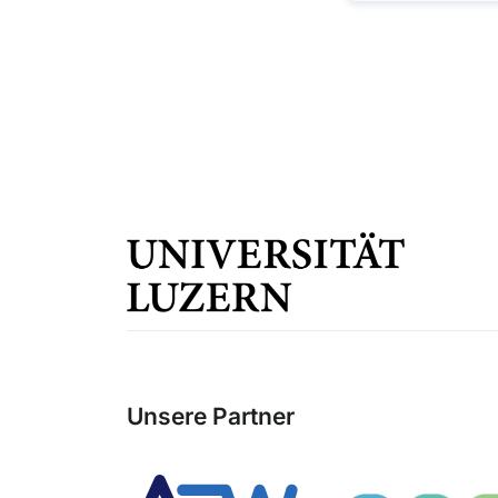
Unsere Partner