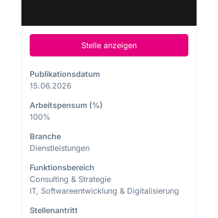
Stelle anzeigen
Publikationsdatum
15.06.2026
Arbeitspensum (%)
100%
Branche
Dienstleistungen
Funktionsbereich
Consulting & Strategie
IT, Softwareentwicklung & Digitalisierung
Stellenantritt