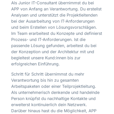
Als Junior IT-Consultant übernimmst du bei
APP von Anfang an Verantwortung. Du erstellst
Analysen und unterstützt die Projektleitenden
bei der Ausarbeitung von IT-Anforderungen
und beim Erstellen von Lösungsvorschlägen.
Im Team erarbeitest du Konzepte und definierst
Prozess- und IT-Anforderungen. Ist die
passende Lösung gefunden, arbeitest du bei
der Konzeption und der Architektur mit und
begleitest unsere Kund:innen bis zur
erfolgreichen Einführung.
Schritt für Schritt übernimmst du mehr
Verantwortung bis hin zu gesamten
Arbeitspaketen oder einer Teilprojektleitung.
Als unternehmerisch denkende und handelnde
Person knüpfst du nachhaltige Kontakte und
erweiterst kontinuierlich dein Netzwerk.
Darüber hinaus hast du die Möglichkeit, APP