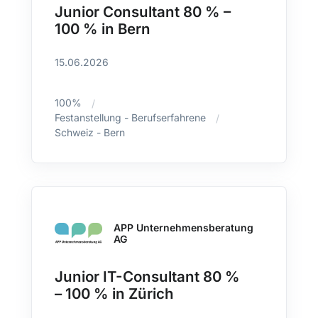
Junior Consultant 80 % –
100 % in Bern
15.06.2026
100%
Festanstellung - Berufserfahrene
Schweiz - Bern
APP Unternehmensberatung
AG
Junior IT-Consultant 80 %
– 100 % in Zürich