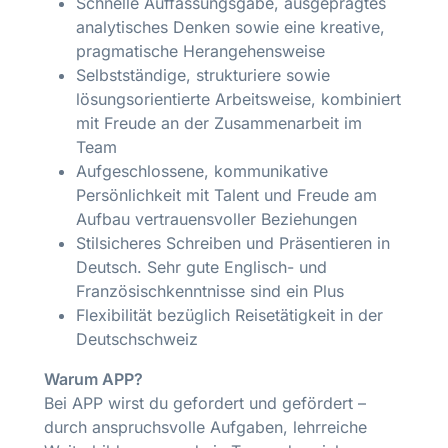
Schnelle Auffassungsgabe, ausgeprägtes
analytisches Denken sowie eine kreative,
pragmatische Herangehensweise
Selbstständige, strukturiere sowie
lösungsorientierte Arbeitsweise, kombiniert
mit Freude an der Zusammenarbeit im
Team
Aufgeschlossene, kommunikative
Persönlichkeit mit Talent und Freude am
Aufbau vertrauensvoller Beziehungen
Stilsicheres Schreiben und Präsentieren in
Deutsch. Sehr gute Englisch- und
Französischkenntnisse sind ein Plus
Flexibilität bezüglich Reisetätigkeit in der
Deutschschweiz
Warum APP?
Bei APP wirst du gefordert und gefördert –
durch anspruchsvolle Aufgaben, lehrreiche