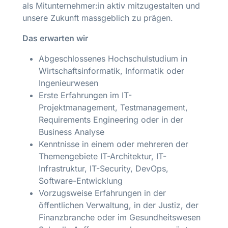
als Mitunternehmer:in aktiv mitzugestalten und
unsere Zukunft massgeblich zu prägen.
Das erwarten wir
Abgeschlossenes Hochschulstudium in
Wirtschaftsinformatik, Informatik oder
Ingenieurwesen
Erste Erfahrungen im IT-
Projektmanagement, Testmanagement,
Requirements Engineering oder in der
Business Analyse
Kenntnisse in einem oder mehreren der
Themengebiete IT-Architektur, IT-
Infrastruktur, IT-Security, DevOps,
Software-Entwicklung
Vorzugsweise Erfahrungen in der
öffentlichen Verwaltung, in der Justiz, der
Finanzbranche oder im Gesundheitswesen