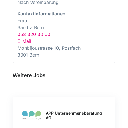
Nach Vereinbarung
Kontaktinformationen
Frau
Sandra Burri
058 320 30 00
E-Mail
Monbijoustrasse 10, Postfach
3001 Bern
Weitere Jobs
APP Unternehmensberatung
AG