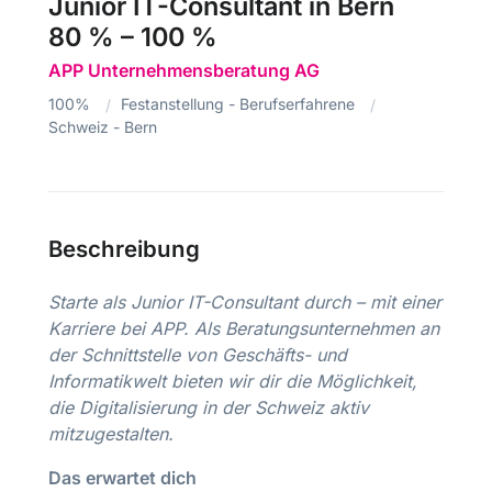
Junior IT-Consultant in Bern
80 % – 100 %
APP Unternehmensberatung AG
100%
Festanstellung - Berufserfahrene
Schweiz - Bern
Beschreibung
Starte als Junior IT-Consultant durch – mit einer
Karriere bei APP. Als Beratungsunternehmen an
der Schnittstelle von Geschäfts- und
Informatikwelt bieten wir dir die Möglichkeit,
die Digitalisierung in der Schweiz aktiv
mitzugestalten.
Das erwartet dich