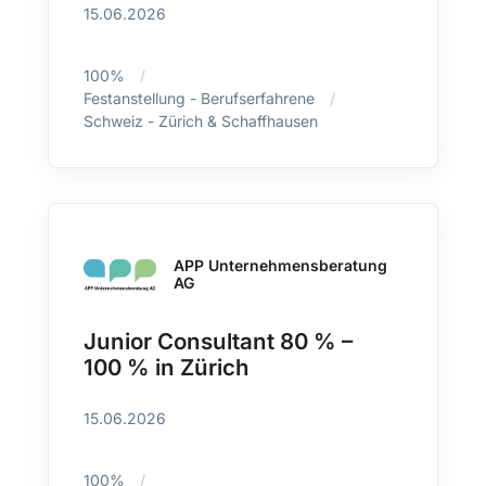
15.06.2026
100%
Festanstellung - Berufserfahrene
Schweiz - Zürich & Schaffhausen
APP Unternehmensberatung
AG
Junior Consultant 80 % –
100 % in Zürich
15.06.2026
100%