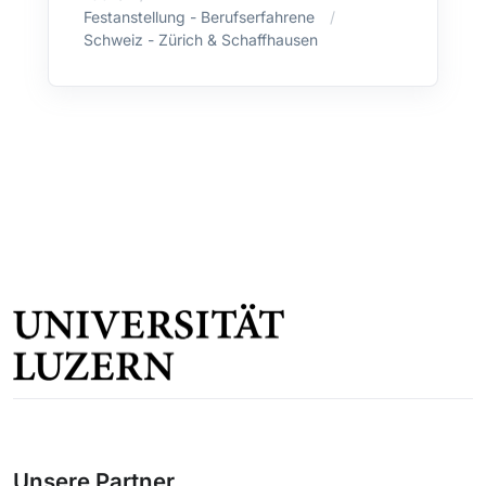
Festanstellung - Berufserfahrene
Schweiz - Zürich & Schaffhausen
Unsere Partner