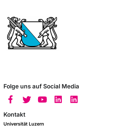
Folge uns auf Social Media
Kontakt
Universität Luzern