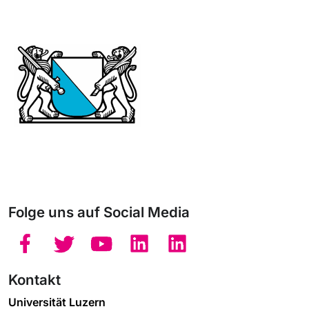
Folge uns auf Social Media
Kontakt
Universität Luzern