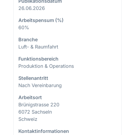
Publikationsdatum
26.06.2026
Arbeitspensum (%)
60%
Branche
Luft- & Raumfahrt
Funktionsbereich
Produktion & Operations
Stellenantritt
Nach Vereinbarung
Arbeitsort
Brünigstrasse 220
6072 Sachseln
Schweiz
Kontaktinformationen