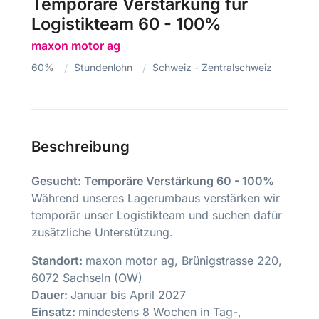
Temporäre Verstärkung für
Logistikteam 60 - 100%
maxon motor ag
60%
Stundenlohn
Schweiz - Zentralschweiz
Beschreibung
Gesucht: Temporäre Verstärkung 60 - 100%
Während unseres Lagerumbaus verstärken wir
temporär unser Logistikteam und suchen dafür
zusätzliche Unterstützung.
Standort:
maxon motor ag, Brünigstrasse 220,
6072 Sachseln (OW)
Dauer:
Januar bis April 2027
Einsatz:
mindestens 8 Wochen in Tag-,