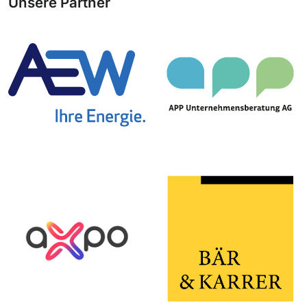
Unsere Partner