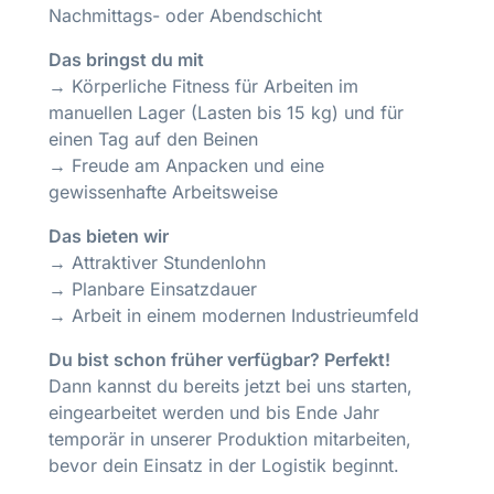
Nachmittags- oder Abendschicht
Das bringst du mit
→ Körperliche Fitness für Arbeiten im
manuellen Lager (Lasten bis 15 kg) und für
einen Tag auf den Beinen
→ Freude am Anpacken und eine
gewissenhafte Arbeitsweise
Das bieten wir
→ Attraktiver Stundenlohn
→ Planbare Einsatzdauer
→ Arbeit in einem modernen Industrieumfeld
Du bist schon früher verfügbar? Perfekt!
Dann kannst du bereits jetzt bei uns starten,
eingearbeitet werden und bis Ende Jahr
temporär in unserer Produktion mitarbeiten,
bevor dein Einsatz in der Logistik beginnt.