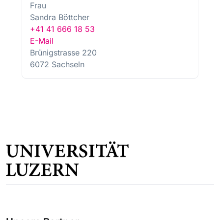
Frau
Sandra Böttcher
+41 41 666 18 53
E-Mail
Brünigstrasse 220
6072 Sachseln