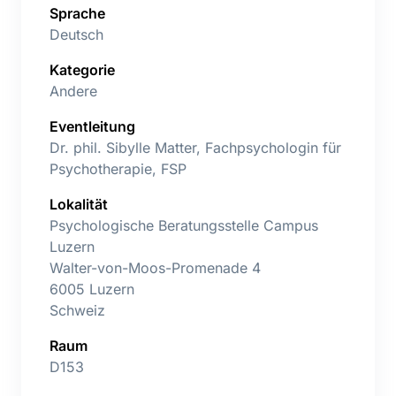
Sprache
Deutsch
Kategorie
Andere
Eventleitung
Dr. phil. Sibylle Matter, Fachpsychologin für
Psychotherapie, FSP
Lokalität
Psychologische Beratungsstelle Campus
Luzern
Walter-von-Moos-Promenade 4
6005 Luzern
Schweiz
Raum
D153