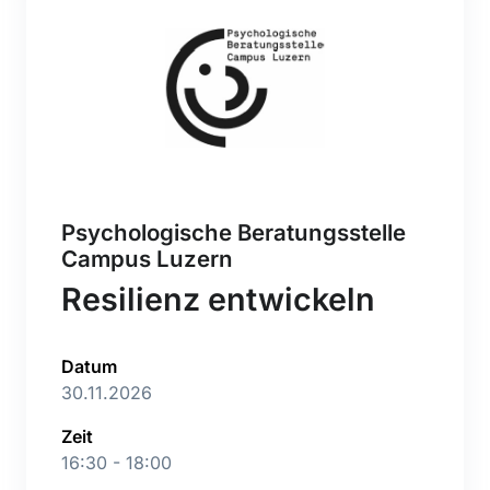
Psychologische Beratungsstelle
Campus Luzern
Resilienz entwickeln
Datum
30.11.2026
Zeit
16:30 - 18:00