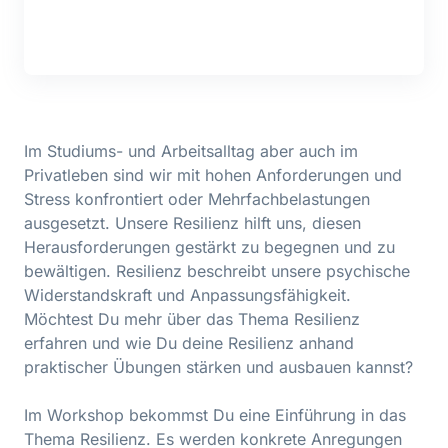
Im Studiums- und Arbeitsalltag aber auch im
Privatleben sind wir mit hohen Anforderungen und
Stress konfrontiert oder Mehrfachbelastungen
ausgesetzt. Unsere Resilienz hilft uns, diesen
Herausforderungen gestärkt zu begegnen und zu
bewältigen. Resilienz beschreibt unsere psychische
Widerstandskraft und Anpassungsfähigkeit.
Möchtest Du mehr über das Thema Resilienz
erfahren und wie Du deine Resilienz anhand
praktischer Übungen stärken und ausbauen kannst?
Im Workshop bekommst Du eine Einführung in das
Thema Resilienz. Es werden konkrete Anregungen