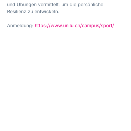
und Übungen vermittelt, um die persönliche
Resilienz zu entwickeln.
Anmeldung:
https://www.unilu.ch/campus/sport/