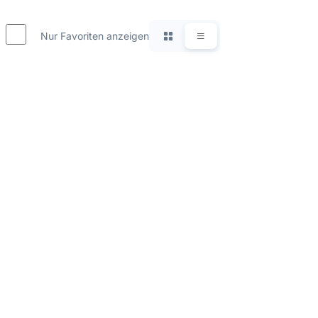
Nur Favoriten anzeigen