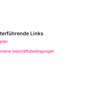
terführende Links
plan
emeine Geschäftsbedingungen