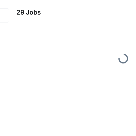
29
Jobs