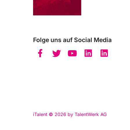
Folge uns auf Social Media
iTalent
©
2026 by TalentWerk AG