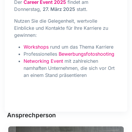
Der
Career Event 2025
findet am
Donnerstag,
27. März 2025
statt.
Nutzen Sie die Gelegenheit, wertvolle
Einblicke und Kontakte für Ihre Karriere zu
gewinnen:
Workshops
rund um das Thema Karriere
Professionelles
Bewerbungsfotoshooting
Networking Event
mit zahlreichen
namhaften Unternehmen, die sich vor Ort
an einem Stand präsentieren
Ansprechperson