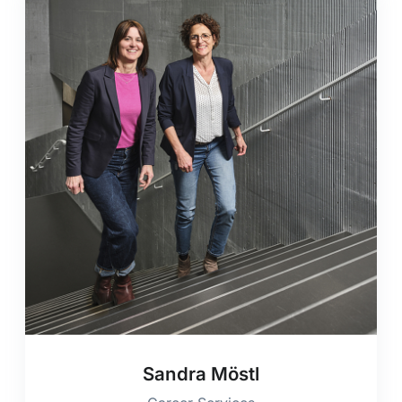
Sandra Möstl