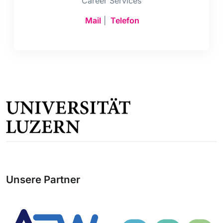
Career Services
Mail
|
Telefon
Unsere Partner