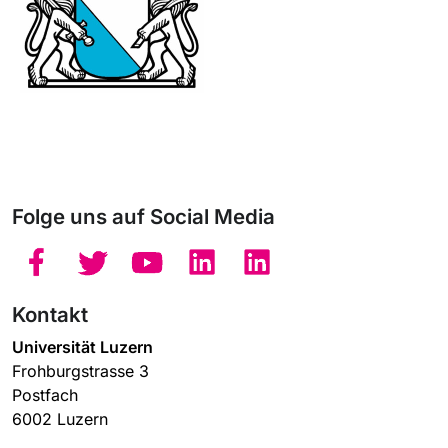
Folge uns auf Social Media
Kontakt
Universität Luzern
Frohburgstrasse 3
Postfach
6002 Luzern