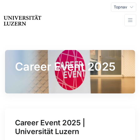
Topnav
Career Event 2025
Career Event 2025 |
Universität Luzern