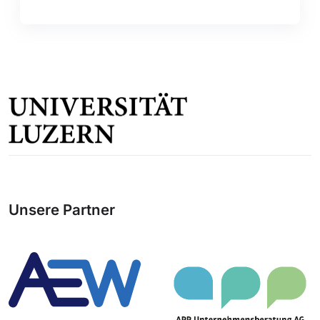
Unsere Partner