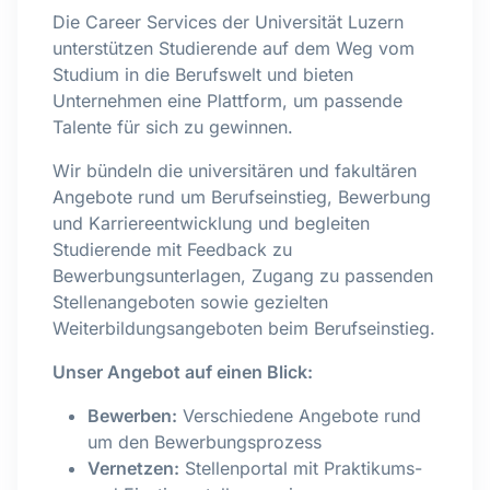
Die Career Services der Universität Luzern
unterstützen Studierende auf dem Weg vom
Studium in die Berufswelt und bieten
Unternehmen eine Plattform, um passende
Talente für sich zu gewinnen.
Wir bündeln die universitären und fakultären
Angebote rund um Berufseinstieg, Bewerbung
und Karriereentwicklung und begleiten
Studierende mit Feedback zu
Bewerbungsunterlagen, Zugang zu passenden
Stellenangeboten sowie gezielten
Weiterbildungsangeboten beim Berufseinstieg.
Unser Angebot auf einen Blick:
Bewerben:
Verschiedene Angebote rund
um den Bewerbungsprozess
Vernetzen:
Stellenportal mit Praktikums-