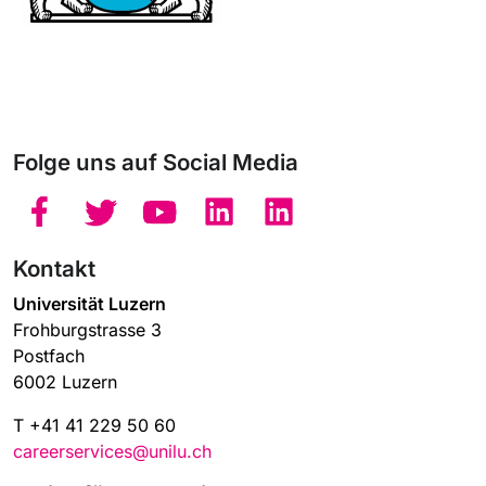
Folge uns auf Social Media
Kontakt
Universität Luzern
Frohburgstrasse 3
Postfach
6002 Luzern
T +41 41 229 50 60
careerservices@unilu.ch