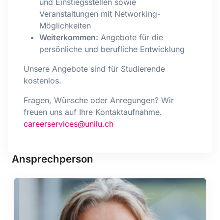
und Einstiegsstellen sowie
Veranstaltungen mit Networking-
Möglichkeiten
Weiterkommen:
Angebote für die
persönliche und berufliche Entwicklung
Unsere Angebote sind für Studierende
kostenlos.
Fragen, Wünsche oder Anregungen? Wir
freuen uns auf Ihre Kontaktaufnahme.
careerservices@unilu.ch
Ansprechperson