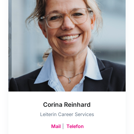
Corina Reinhard
Leiterin Career Services
Mail
|
Telefon