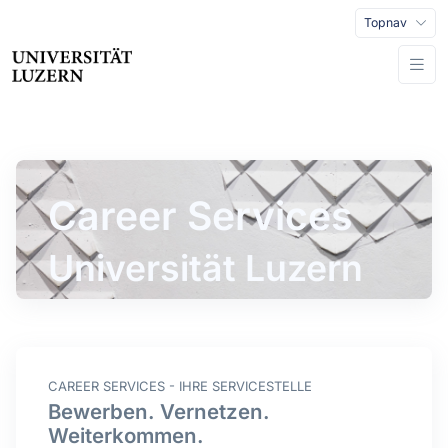
Topnav
Career Services
Universität Luzern
CAREER SERVICES - IHRE SERVICESTELLE
Bewerben. Vernetzen.
Weiterkommen.