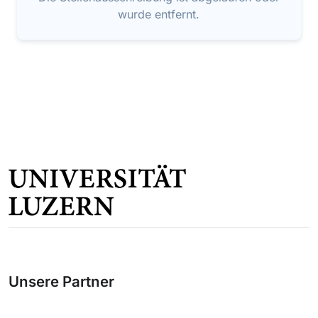
wurde entfernt.
Unsere Partner