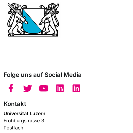
Folge uns auf Social Media
Kontakt
Universität Luzern
Frohburgstrasse 3
Postfach