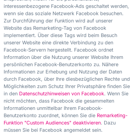
interessenbezogene Facebook-Ads geschaltet werden,
wenn sie das soziale Netzwerk Facebook besuchen.
Zur Durchführung der Funktion wird auf unserer
Website das Remarketing-Tag von Facebook
implementiert. Über diese Tags wird beim Besuch
unserer Website eine direkte Verbindung zu den
Facebook-Servern hergestellt. Facebook ordnet
Information über die Nutzung unserer Website Ihrem
persönlichen Facebook-Benutzerkonto zu. Nähere
Informationen zur Erhebung und Nutzung der Daten
durch Facebook, über Ihre diesbezüglichen Rechte und
Möglichkeiten zum Schutz Ihrer Privatsphäre finden Sie
in den
Datenschutzhinweisen von Facebook
. Wenn Sie
nicht möchten, dass Facebook die gesammelten
Informationen unmittelbar Ihrem Facebook-
Benutzerkonto zuordnet, können Sie die
Remarketing-
Funktion "Custom Audiences" deaktivieren
. Dazu
müssen Sie bei Facebook angemeldet sein.