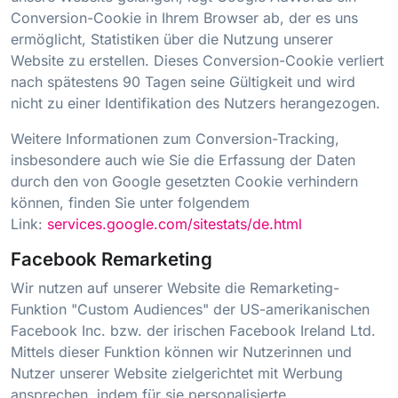
Conversion-Cookie in Ihrem Browser ab, der es uns
ermöglicht, Statistiken über die Nutzung unserer
Website zu erstellen. Dieses Conversion-Cookie verliert
nach spätestens 90 Tagen seine Gültigkeit und wird
nicht zu einer Identifikation des Nutzers herangezogen.
Weitere Informationen zum Conversion-Tracking,
insbesondere auch wie Sie die Erfassung der Daten
durch den von Google gesetzten Cookie verhindern
können, finden Sie unter folgendem
Link:
services.google.com/sitestats/de.html
Facebook Remarketing
Wir nutzen auf unserer Website die Remarketing-
Funktion "Custom Audiences" der US-amerikanischen
Facebook Inc. bzw. der irischen Facebook Ireland Ltd.
Mittels dieser Funktion können wir Nutzerinnen und
Nutzer unserer Website zielgerichtet mit Werbung
ansprechen, indem für sie personalisierte,