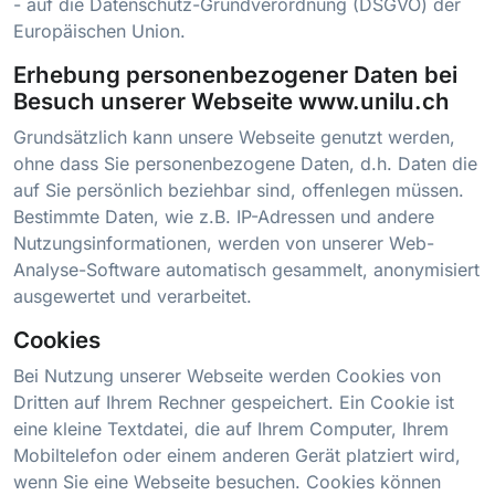
- auf die Datenschutz-Grundverordnung (DSGVO) der
Europäischen Union.
Erhebung personenbezogener Daten bei
Besuch unserer Webseite www.unilu.ch
Grundsätzlich kann unsere Webseite genutzt werden,
ohne dass Sie personenbezogene Daten, d.h. Daten die
auf Sie persönlich beziehbar sind, offenlegen müssen.
Bestimmte Daten, wie z.B. IP-Adressen und andere
Nutzungsinformationen, werden von unserer Web-
Analyse-Software automatisch gesammelt, anonymisiert
ausgewertet und verarbeitet.
Cookies
Bei Nutzung unserer Webseite werden Cookies von
Dritten auf Ihrem Rechner gespeichert. Ein Cookie ist
eine kleine Textdatei, die auf Ihrem Computer, Ihrem
Mobiltelefon oder einem anderen Gerät platziert wird,
wenn Sie eine Webseite besuchen. Cookies können