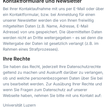
Kontaktformulare und Newsletter
Bei Ihrer Kontaktaufnahme mit uns per E-Mail oder über
ein Kontaktformular, bzw. bei Anmeldung für einen
unserer Newsletter werden die von Ihnen freiwillig
mitgeteilten Daten (z.B. Name, Adresse, E-Mail
Adresse) von uns gespeichert. Die übermittelten Daten
werden nicht an Dritte weitergegeben – es sei denn die
Weitergabe der Daten ist gesetzlich verlangt (z.B. im
Rahmen eines Strafprozesses).
Ihre Rechte
Sie haben das Recht, jederzeit Ihre Datenschutzrechte
geltend zu machen und Auskunft darüber zu verlangen,
ob und welche personenbezogenen Daten über Sie bei
uns bearbeitet werden. Zur Ausübung Ihrer Rechte und
wenn Sie Fragen zum Datenschutz auf unserer
Webseite haben, nehmen Sie bitte mit uns Kontakt auf:
Universität Luzern