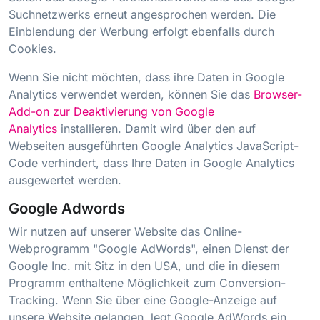
Suchnetzwerks erneut angesprochen werden. Die
Einblendung der Werbung erfolgt ebenfalls durch
Cookies.
Wenn Sie nicht möchten, dass ihre Daten in Google
Analytics verwendet werden, können Sie das
Browser-
Add-on zur Deaktivierung von Google
Analytics
installieren. Damit wird über den auf
Webseiten ausgeführten Google Analytics JavaScript-
Code verhindert, dass Ihre Daten in Google Analytics
ausgewertet werden.
Google Adwords
Wir nutzen auf unserer Website das Online-
Webprogramm "Google AdWords", einen Dienst der
Google Inc. mit Sitz in den USA, und die in diesem
Programm enthaltene Möglichkeit zum Conversion-
Tracking. Wenn Sie über eine Google-Anzeige auf
unsere Website gelangen, legt Google AdWords ein