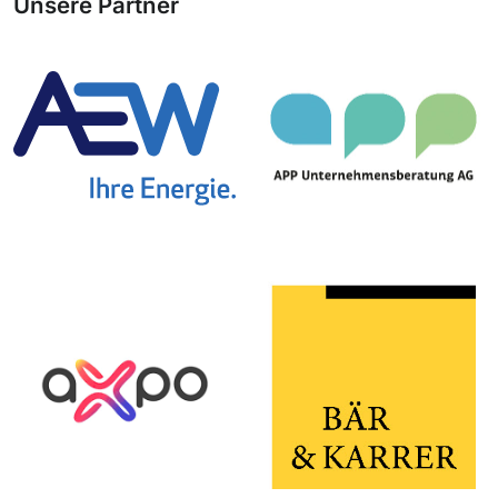
Unsere Partner