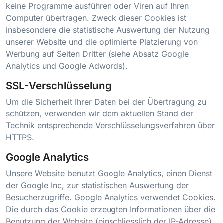
keine Programme ausführen oder Viren auf Ihren
Computer übertragen. Zweck dieser Cookies ist
insbesondere die statistische Auswertung der Nutzung
unserer Website und die optimierte Platzierung von
Werbung auf Seiten Dritter (siehe Absatz Google
Analytics und Google Adwords).
SSL-Verschlüsselung
Um die Sicherheit Ihrer Daten bei der Übertragung zu
schützen, verwenden wir dem aktuellen Stand der
Technik entsprechende Verschlüsselungsverfahren über
HTTPS.
Google Analytics
Unsere Website benutzt Google Analytics, einen Dienst
der Google Inc, zur statistischen Auswertung der
Besucherzugriffe. Google Analytics verwendet Cookies.
Die durch das Cookie erzeugten Informationen über die
Benutzung der Website (einschliesslich der IP-Adresse)