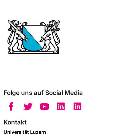
Folge uns auf Social Media
Kontakt
Universität Luzern