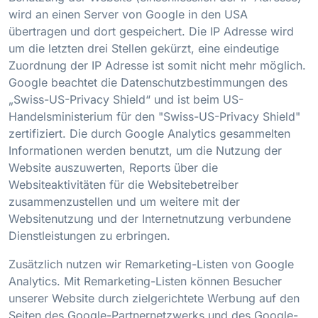
wird an einen Server von Google in den USA
übertragen und dort gespeichert. Die IP Adresse wird
um die letzten drei Stellen gekürzt, eine eindeutige
Zuordnung der IP Adresse ist somit nicht mehr möglich.
Google beachtet die Datenschutzbestimmungen des
„Swiss-US-Privacy Shield“ und ist beim US-
Handelsministerium für den "Swiss-US-Privacy Shield"
zertifiziert. Die durch Google Analytics gesammelten
Informationen werden benutzt, um die Nutzung der
Website auszuwerten, Reports über die
Websiteaktivitäten für die Websitebetreiber
zusammenzustellen und um weitere mit der
Websitenutzung und der Internetnutzung verbundene
Dienstleistungen zu erbringen.
Zusätzlich nutzen wir Remarketing-Listen von Google
Analytics. Mit Remarketing-Listen können Besucher
unserer Website durch zielgerichtete Werbung auf den
Seiten des Google-Partnernetzwerks und des Google-