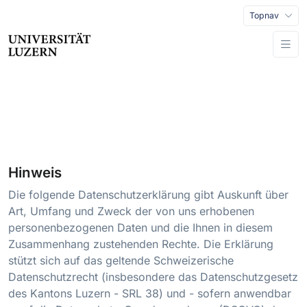
Topnav
Hinweis
Die folgende Datenschutzerklärung gibt Auskunft über
Art, Umfang und Zweck der von uns erhobenen
personenbezogenen Daten und die Ihnen in diesem
Zusammenhang zustehenden Rechte. Die Erklärung
stützt sich auf das geltende Schweizerische
Datenschutzrecht (insbesondere das Datenschutzgesetz
des Kantons Luzern - SRL 38) und - sofern anwendbar