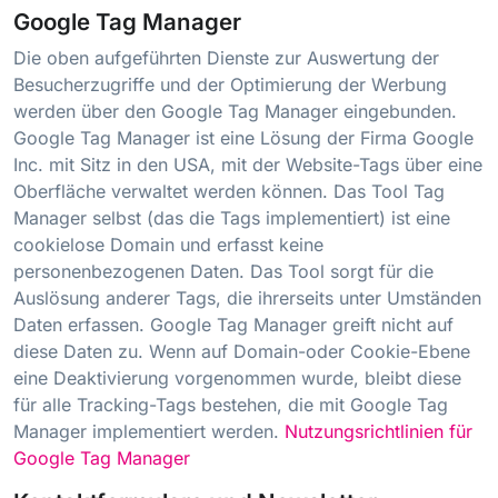
Google Tag Manager
Die oben aufgeführten Dienste zur Auswertung der
Besucherzugriffe und der Optimierung der Werbung
werden über den Google Tag Manager eingebunden.
Google Tag Manager ist eine Lösung der Firma Google
Inc. mit Sitz in den USA, mit der Website-Tags über eine
Oberfläche verwaltet werden können. Das Tool Tag
Manager selbst (das die Tags implementiert) ist eine
cookielose Domain und erfasst keine
personenbezogenen Daten. Das Tool sorgt für die
Auslösung anderer Tags, die ihrerseits unter Umständen
Daten erfassen. Google Tag Manager greift nicht auf
diese Daten zu. Wenn auf Domain-oder Cookie-Ebene
eine Deaktivierung vorgenommen wurde, bleibt diese
für alle Tracking-Tags bestehen, die mit Google Tag
Manager implementiert werden.
Nutzungsrichtlinien für
Google Tag Manager