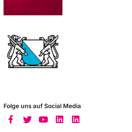
Folge uns auf Social Media