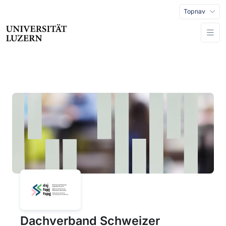
Topnav
Dachverband Schweizer