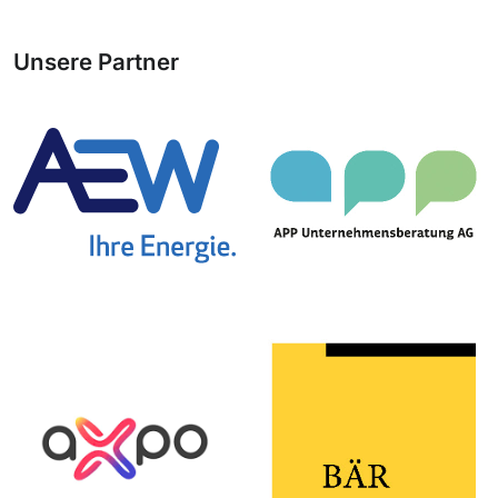
Unsere Partner