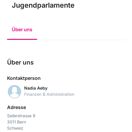
Jugendparlamente
Über uns
Über uns
Kontaktperson
Nadia Aeby
Finanzen & Administration
Adresse
Seilerstrasse 9
3011 Bern
Schweiz