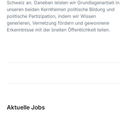
Schweiz an. Daneben leisten wir Grundlagenarbeit in
unseren beiden Kernthemen politische Bildung und
politische Partizipation, indem wir Wissen
generieren, Vernetzung fördern und gewonnene
Erkenntnisse mit der breiten Öffentlichkeit teilen.
Aktuelle Jobs