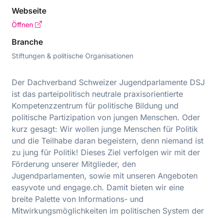
Webseite
Öffnen
Branche
Stiftungen & politische Organisationen
Der Dachverband Schweizer Jugendparlamente DSJ
ist das parteipolitisch neutrale praxisorientierte
Kompetenzzentrum für politische Bildung und
politische Partizipation von jungen Menschen. Oder
kurz gesagt: Wir wollen junge Menschen für Politik
und die Teilhabe daran begeistern, denn niemand ist
zu jung für Politik! Dieses Ziel verfolgen wir mit der
Förderung unserer Mitglieder, den
Jugendparlamenten, sowie mit unseren Angeboten
easyvote und engage.ch. Damit bieten wir eine
breite Palette von Informations- und
Mitwirkungsmöglichkeiten im politischen System der