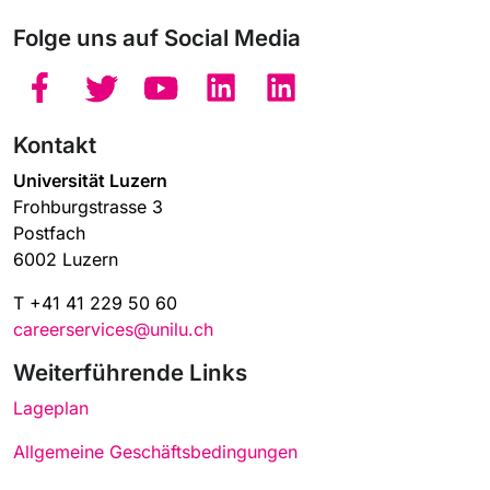
Folge uns auf Social Media
Kontakt
Universität Luzern
Frohburgstrasse 3
Postfach
6002 Luzern
T +41 41 229 50 60
careerservices@unilu.ch
Weiterführende Links
Lageplan
Allgemeine Geschäftsbedingungen