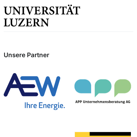
Unsere Partner