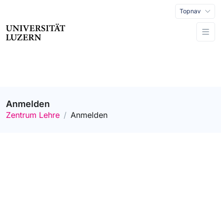
Topnav
Anmelden
Zentrum Lehre
Anmelden